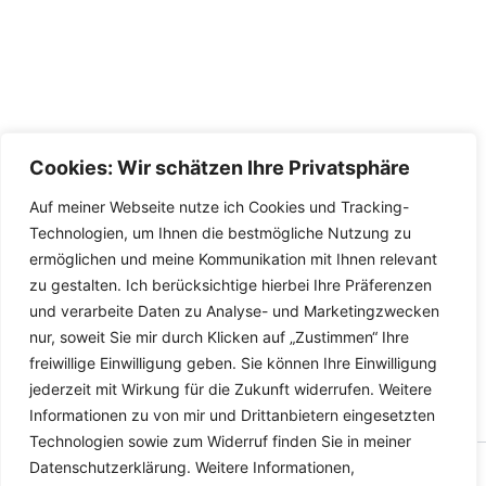
Cookies: Wir schätzen Ihre Privatsphäre
Auf meiner Webseite nutze ich Cookies und Tracking-
Technologien, um Ihnen die bestmögliche Nutzung zu
ermöglichen und meine Kommunikation mit Ihnen relevant
zu gestalten. Ich berücksichtige hierbei Ihre Präferenzen
und verarbeite Daten zu Analyse- und Marketingzwecken
nur, soweit Sie mir durch Klicken auf „Zustimmen“ Ihre
freiwillige Einwilligung geben. Sie können Ihre Einwilligung
jederzeit mit Wirkung für die Zukunft widerrufen. Weitere
Informationen zu von mir und Drittanbietern eingesetzten
Technologien sowie zum Widerruf finden Sie in meiner
Datenschutzerklärung. Weitere Informationen,
Copyright © 2026 Versandhandel für Fahrzeugteile, Ersatzteile