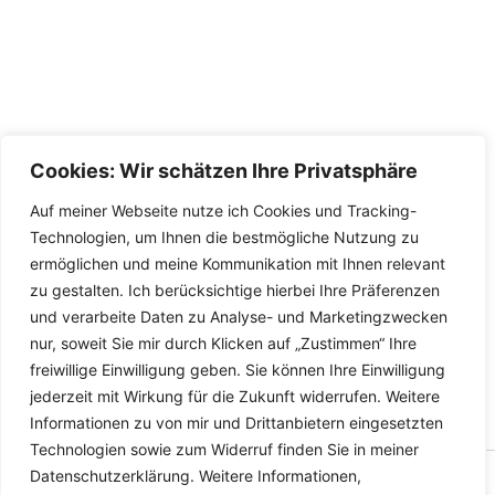
Cookies: Wir schätzen Ihre Privatsphäre
Auf meiner Webseite nutze ich Cookies und Tracking-
Technologien, um Ihnen die bestmögliche Nutzung zu
ermöglichen und meine Kommunikation mit Ihnen relevant
zu gestalten. Ich berücksichtige hierbei Ihre Präferenzen
und verarbeite Daten zu Analyse- und Marketingzwecken
nur, soweit Sie mir durch Klicken auf „Zustimmen“ Ihre
freiwillige Einwilligung geben. Sie können Ihre Einwilligung
jederzeit mit Wirkung für die Zukunft widerrufen. Weitere
Informationen zu von mir und Drittanbietern eingesetzten
Technologien sowie zum Widerruf finden Sie in meiner
Datenschutzerklärung. Weitere Informationen,
Copyright © 2026 Versandhandel für Fahrzeugteile, Ersatzteile