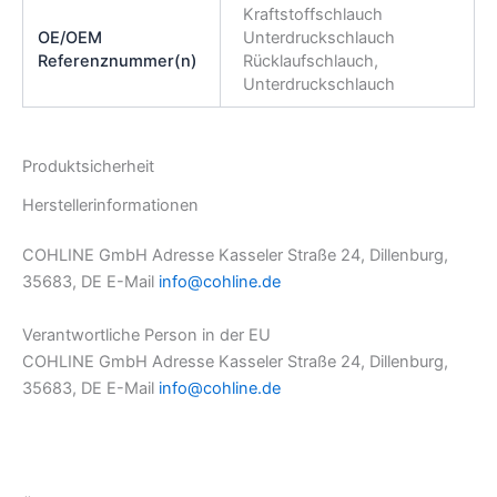
Kraftstoffschlauch
OE/OEM
Unterdruckschlauch
Referenznummer(n)
Rücklaufschlauch,
Unterdruckschlauch
Produktsicherheit
Herstellerinformationen
COHLINE GmbH Adresse Kasseler Straße 24, Dillenburg,
35683, DE E-Mail
info@cohline.de
Verantwortliche Person in der EU
COHLINE GmbH Adresse Kasseler Straße 24, Dillenburg,
35683, DE E-Mail
info@cohline.de