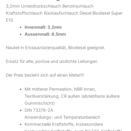
3,2mm Unterdruckschlauch Benzinschlauch
Kraftstoffschlauch Rücklaufschlauch Diesel Biodiesel Super
E10
Innenmaß: 3,2mm
Aussenmaß: 8,5mm
Neuteil in Erstausrüsterqualität, Biodiesel geeignet.
Ersatz für alte, poröse und undichte Leitungen.
Der Preis bezieht sich auf einen Meter!!!
Mit mittlerer Permeation, NBR innen,
Textilverstärkung, CR außen (abriebfeste äußere
Gummischicht)
DIN 73379-2A
Anwendungs- und Temperaturbereich
Kommerzielle Kraftstoffe, insbesondere