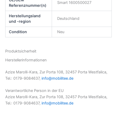
Smart 1600500027
Referenznummer(n)
Herstellungsland
Deutschland
und -region
Condition
Neu
Produktsicherheit
Herstellerinformationen
Azize Marolli-Kara, Zur Porta 108, 32457 Porta Westfalica,
Tel.: 0179-9084637,
info@mobilitee.de
Verantwortliche Person in der EU
Azize Marolli-Kara, Zur Porta 108, 32457 Porta Westfalica,
Tel.: 0179-9084637,
info@mobilitee.de