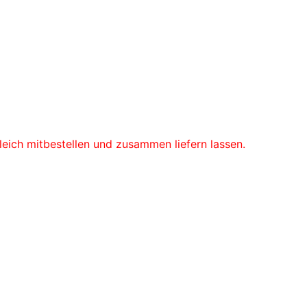
Gleich mitbestellen und zusammen liefern lassen.