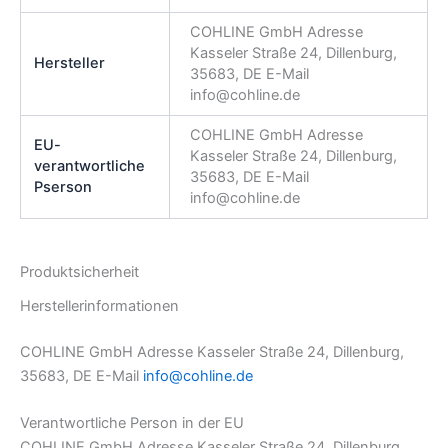
COHLINE GmbH Adresse
Kasseler Straße 24, Dillenburg,
Hersteller
35683, DE E-Mail
info@cohline.de
COHLINE GmbH Adresse
EU-
Kasseler Straße 24, Dillenburg,
verantwortliche
35683, DE E-Mail
Pserson
info@cohline.de
Produktsicherheit
Herstellerinformationen
COHLINE GmbH Adresse Kasseler Straße 24, Dillenburg,
35683, DE E-Mail
info@cohline.de
Verantwortliche Person in der EU
COHLINE GmbH Adresse Kasseler Straße 24, Dillenburg,