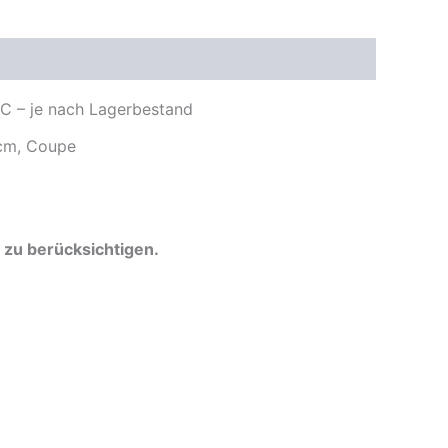
– je nach Lagerbestand
cm, Coupe
zu berücksichtigen.