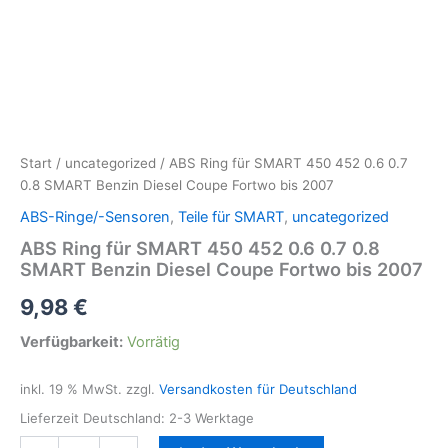
Start
/
uncategorized
/ ABS Ring für SMART 450 452 0.6 0.7
0.8 SMART Benzin Diesel Coupe Fortwo bis 2007
ABS-Ringe/-Sensoren
,
Teile für SMART
,
uncategorized
ABS Ring für SMART 450 452 0.6 0.7 0.8
SMART Benzin Diesel Coupe Fortwo bis 2007
9,98
€
Verfügbarkeit:
Vorrätig
inkl. 19 % MwSt.
zzgl.
Versandkosten für Deutschland
Lieferzeit Deutschland:
2-3 Werktage
ABS