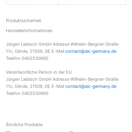
Produktsicherheit
Herstellerinformationen
Jürgen Liebisch GmbH Adresse Wilhelm-Bergner-Straße
11c, Glinde, 21509, DE E-Mail
contact@aic-germany.de
Telefon 0402530660
Verantwortliche Person in der EU
Jürgen Liebisch GmbH Adresse Wilhelm-Bergner-Straße
11c, Glinde, 21509, DE E-Mail
contact@aic-germany.de
Telefon 0402530660
Ähnliche Produkte