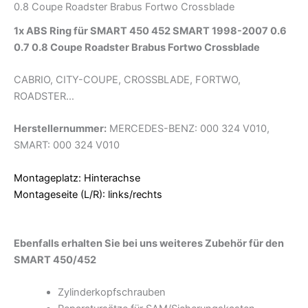
0.8 Coupe Roadster Brabus Fortwo Crossblade
1x ABS Ring für SMART 450 452 SMART 1998-2007 0.6
0.7 0.8 Coupe Roadster Brabus Fortwo Crossblade
CABRIO, CITY-COUPE, CROSSBLADE, FORTWO,
ROADSTER…
Herstellernummer:
MERCEDES-BENZ: 000 324 V010,
SMART: 000 324 V010
Montageplatz: Hinterachse
Montageseite (L/R): links/rechts
Ebenfalls erhalten Sie bei uns weiteres Zubehör für den
SMART 450/452
Zylinderkopfschrauben