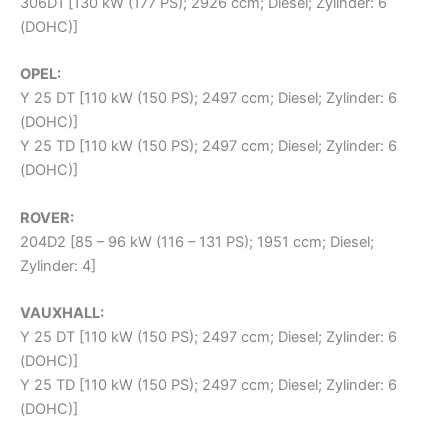
306D1 [130 kW (177 PS); 2926 ccm; Diesel; Zylinder: 6
(DOHC)]
OPEL:
Y 25 DT [110 kW (150 PS); 2497 ccm; Diesel; Zylinder: 6
(DOHC)]
Y 25 TD [110 kW (150 PS); 2497 ccm; Diesel; Zylinder: 6
(DOHC)]
ROVER:
204D2 [85 – 96 kW (116 – 131 PS); 1951 ccm; Diesel;
Zylinder: 4]
VAUXHALL:
Y 25 DT [110 kW (150 PS); 2497 ccm; Diesel; Zylinder: 6
(DOHC)]
Y 25 TD [110 kW (150 PS); 2497 ccm; Diesel; Zylinder: 6
(DOHC)]