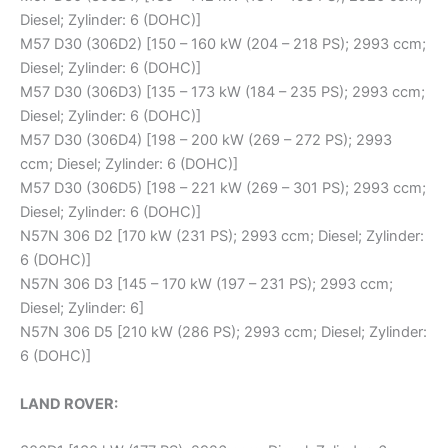
Diesel; Zylinder: 6 (DOHC)]
M57 D30 (306D2) [150 – 160 kW (204 – 218 PS); 2993 ccm;
Diesel; Zylinder: 6 (DOHC)]
M57 D30 (306D3) [135 – 173 kW (184 – 235 PS); 2993 ccm;
Diesel; Zylinder: 6 (DOHC)]
M57 D30 (306D4) [198 – 200 kW (269 – 272 PS); 2993
ccm; Diesel; Zylinder: 6 (DOHC)]
M57 D30 (306D5) [198 – 221 kW (269 – 301 PS); 2993 ccm;
Diesel; Zylinder: 6 (DOHC)]
N57N 306 D2 [170 kW (231 PS); 2993 ccm; Diesel; Zylinder:
6 (DOHC)]
N57N 306 D3 [145 – 170 kW (197 – 231 PS); 2993 ccm;
Diesel; Zylinder: 6]
N57N 306 D5 [210 kW (286 PS); 2993 ccm; Diesel; Zylinder:
6 (DOHC)]
LAND ROVER: