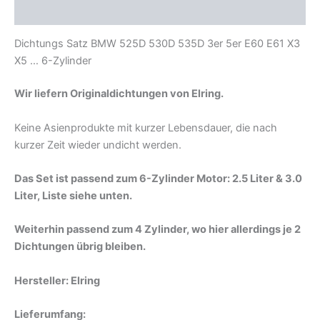
Produktsicherheit
Dichtungs Satz BMW 525D 530D 535D 3er 5er E60 E61 X3
X5 … 6-Zylinder
Wir liefern Originaldichtungen von Elring.
Keine Asienprodukte mit kurzer Lebensdauer, die nach
kurzer Zeit wieder undicht werden.
Das Set ist passend zum 6-Zylinder Motor: 2.5 Liter & 3.0
Liter, Liste siehe unten.
Weiterhin passend zum 4 Zylinder, wo hier allerdings je 2
Dichtungen übrig bleiben.
Hersteller: Elring
Lieferumfang: