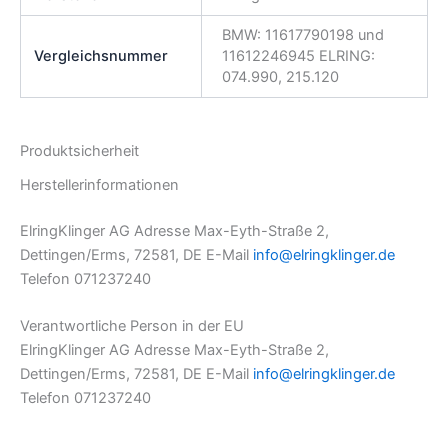
BMW: 11617790198 und
Vergleichsnummer
11612246945 ELRING:
074.990, 215.120
Produktsicherheit
Herstellerinformationen
ElringKlinger AG Adresse Max-Eyth-Straße 2,
Dettingen/Erms, 72581, DE E-Mail
info@elringklinger.de
Telefon 071237240
Verantwortliche Person in der EU
ElringKlinger AG Adresse Max-Eyth-Straße 2,
Dettingen/Erms, 72581, DE E-Mail
info@elringklinger.de
Telefon 071237240