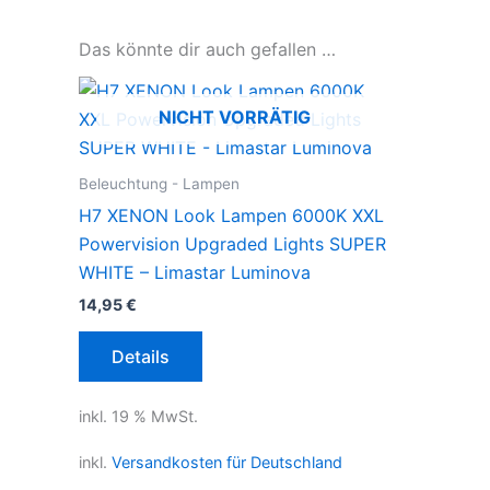
Das könnte dir auch gefallen …
NICHT VORRÄTIG
Beleuchtung - Lampen
H7 XENON Look Lampen 6000K XXL
Powervision Upgraded Lights SUPER
WHITE – Limastar Luminova
14,95
€
Details
inkl. 19 % MwSt.
inkl.
Versandkosten für Deutschland