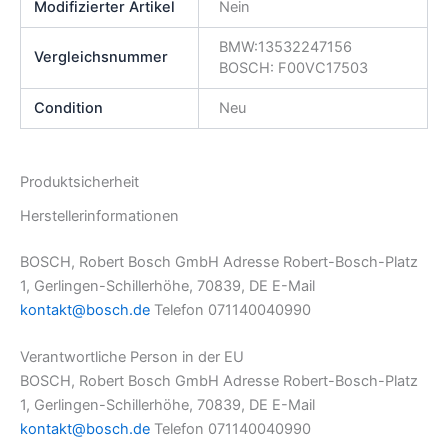
Modifizierter Artikel
Nein
BMW:13532247156
Vergleichsnummer
BOSCH: F00VC17503
Condition
Neu
Produktsicherheit
Herstellerinformationen
BOSCH, Robert Bosch GmbH Adresse Robert-Bosch-Platz
1, Gerlingen-Schillerhöhe, 70839, DE E-Mail
kontakt@bosch.de
Telefon 071140040990
Verantwortliche Person in der EU
BOSCH, Robert Bosch GmbH Adresse Robert-Bosch-Platz
1, Gerlingen-Schillerhöhe, 70839, DE E-Mail
kontakt@bosch.de
Telefon 071140040990