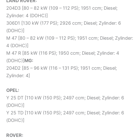
LAND ROVER:
204D3 [80 – 82 kW (109 – 112 PS); 1951 ccm; Diesel;
Zylinder: 4 (DOHC)]
306D1 [130 kW (177 PS); 2926 ccm; Diesel; Zylinder: 6
(DOHC)]
M 47 [80 – 82 kW (109 – 112 PS); 1951 ccm; Diesel; Zylinder:
4 (DOHC)]
M 47 R [85 kW (116 PS); 1950 ccm; Diesel; Zylinder: 4
(DOHC)]
MG:
204D2 [85 – 96 kW (116 – 131 PS); 1951 ccm; Diesel;
Zylinder: 4]
OPEL:
Y 25 DT [110 kW (150 PS); 2497 ccm; Diesel; Zylinder: 6
(DOHC)]
Y 25 TD [110 kW (150 PS); 2497 ccm; Diesel; Zylinder: 6
(DOHC)]
ROVER: