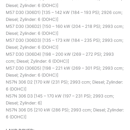
Diesel; Zylinder: 6 (DOHC)]
M57 D30 (306D1) [135 – 142 kW (184 – 193 PS); 2926 ccm;
Diesel; Zylinder: 6 (DOHC)]
M57 D30 (306D2) [150 – 160 kW (204 – 218 PS); 2993 ccm;
Diesel; Zylinder: 6 (DOHC)]
M57 D30 (306D3) [135 – 173 kW (184 – 235 PS); 2993 ccm;
Diesel; Zylinder: 6 (DOHC)]
M57 D30 (306D4) [198 – 200 kW (269 – 272 PS); 2993
ccm; Diesel; Zylinder: 6 (DOHC)]
M57 D30 (306D5) [198 – 221 kW (269 – 301 PS); 2993 ccm;
Diesel; Zylinder: 6 (DOHC)]
N57N 306 D2 [170 kW (231 PS); 2993 ccm; Diesel; Zylinder:
6 (DOHC)]
N57N 306 D3 [145 – 170 kW (197 – 231 PS); 2993 ccm;
Diesel; Zylinder: 6]
N57N 306 D5 [210 kW (286 PS); 2993 ccm; Diesel; Zylinder:
6 (DOHC)]