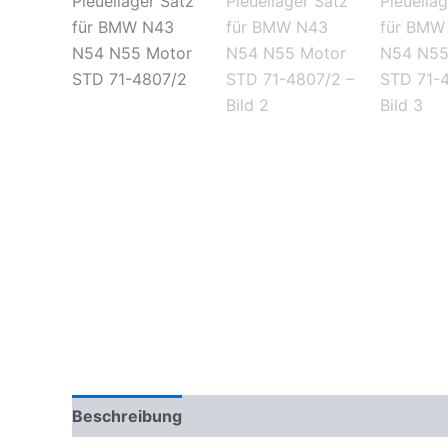
Beschreibung
Zusätzliche Informationen
Pr