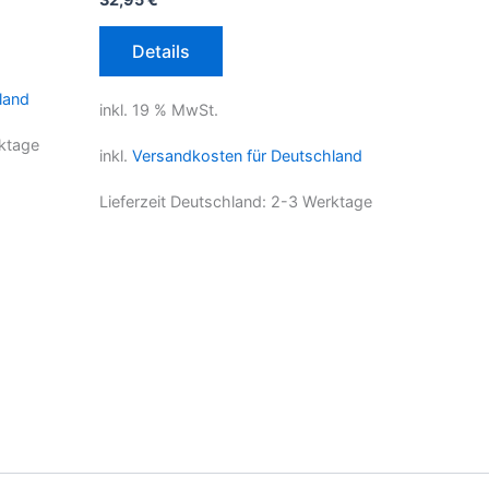
Details
land
inkl. 19 % MwSt.
ktage
inkl.
Versandkosten für Deutschland
Lieferzeit Deutschland:
2-3 Werktage