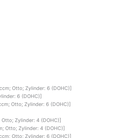
cm; Otto; Zylinder: 6 (DOHC)]
linder: 6 (DOHC)]
cm; Otto; Zylinder: 6 (DOHC)]
 Otto; Zylinder: 4 (DOHC)]
; Otto; Zylinder: 4 (DOHC)]
cm; Otto; Zylinder: 6 (DOHC)]