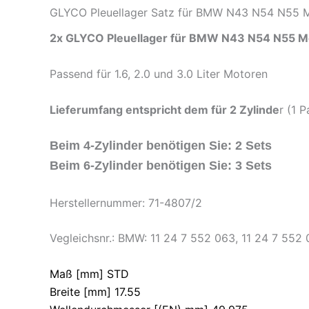
GLYCO Pleuellager Satz für BMW N43 N54 N55 
2x GLYCO Pleuellager für BMW N43 N54 N55 M
Passend für 1.6, 2.0 und 3.0 Liter Motoren
Lieferumfang entspricht dem für 2 Zylinde
r (1 
Beim 4-Zylinder benötigen Sie: 2 Sets
Beim 6-Zylinder benötigen Sie: 3 Sets
Herstellernummer: 71-4807/2
Vegleichsnr.: BMW: 11 24 7 552 063, 11 24 7 552 
Maß [mm] STD
Breite [mm] 17.55