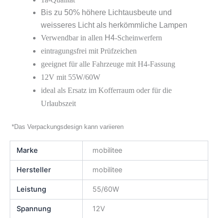
Bis zu 50% höhere Lichtausbeute und
weisseres Licht als herkömmliche Lampen
Verwendbar in allen
H4
-Scheinwerfern
eintragungsfrei mit Prüfzeichen
geeignet für alle Fahrzeuge mit H4-Fassung
12V mit 55W/60W
ideal als Ersatz im Kofferraum oder für die
Urlaubszeit
*Das Verpackungsdesign kann variieren
Marke
mobilitee
Hersteller
mobilitee
Leistung
55/60W
Spannung
12V