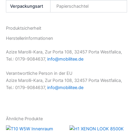
Verpackungsart
Papierschachtel
Produktsicherheit
Herstellerinformationen
Azize Marolli-Kara, Zur Porta 108, 32457 Porta Westfalica,
Tel.: 0179-9084637,
info@mobilitee.de
Verantwortliche Person in der EU
Azize Marolli-Kara, Zur Porta 108, 32457 Porta Westfalica,
Tel.: 0179-9084637,
info@mobilitee.de
Ähnliche Produkte