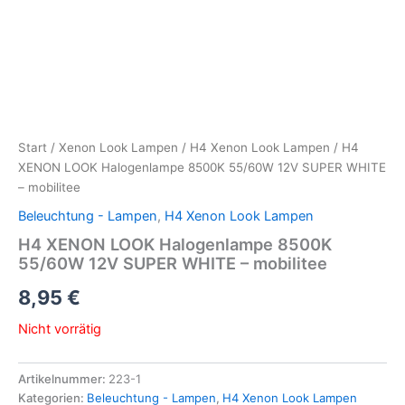
Start
/
Xenon Look Lampen
/
H4 Xenon Look Lampen
/ H4
XENON LOOK Halogenlampe 8500K 55/60W 12V SUPER WHITE
– mobilitee
Beleuchtung - Lampen
,
H4 Xenon Look Lampen
H4 XENON LOOK Halogenlampe 8500K
55/60W 12V SUPER WHITE – mobilitee
8,95
€
Nicht vorrätig
Artikelnummer:
223-1
Kategorien:
Beleuchtung - Lampen
,
H4 Xenon Look Lampen