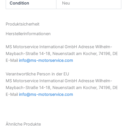
Condition
Neu
Produktsicherheit
Herstellerinformationen
MS Motorservice International GmbH Adresse Wilhelm-
Maybach-Straße 14-18, Neuenstadt am Kocher, 74196, DE
E-Mail
info@ms-motorservice.com
Verantwortliche Person in der EU
MS Motorservice International GmbH Adresse Wilhelm-
Maybach-Straße 14-18, Neuenstadt am Kocher, 74196, DE
E-Mail
info@ms-motorservice.com
Ähnliche Produkte