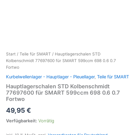
Start
/
Teile für SMART
/ Hauptlagerschalen STD
Kolbenschmidt 77697600 für SMART 599ccm 698 0.6 0.7
Fortwo
Kurbelwellenlager - Hauptlager - Pleuellager
,
Teile für SMART
Hauptlagerschalen STD Kolbenschmidt
77697600 für SMART 599ccm 698 0.6 0.7
Fortwo
49,95
€
Verfügbarkeit:
Vorrätig