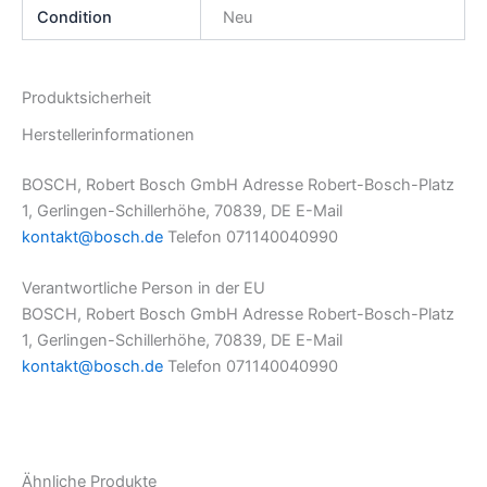
Condition
Neu
Produktsicherheit
Herstellerinformationen
BOSCH, Robert Bosch GmbH Adresse Robert-Bosch-Platz
1, Gerlingen-Schillerhöhe, 70839, DE E-Mail
kontakt@bosch.de
Telefon 071140040990
Verantwortliche Person in der EU
BOSCH, Robert Bosch GmbH Adresse Robert-Bosch-Platz
1, Gerlingen-Schillerhöhe, 70839, DE E-Mail
kontakt@bosch.de
Telefon 071140040990
Ähnliche Produkte