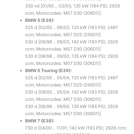
330 xd [01/00 .. 03/03; 135 kW (184 PS); 2926
ccm; Motorcodes: M57 D30 (306D1)]
BMW 5 (E39):
525 d [02/00 .. 06/03; 120 kW (163 PS); 2497
ccm; Motorcodes: M57 D25 (256D1)]
530 d [09/98 .. 06/03; 142 kW (193 PS); 2926
ccm; Motorcodes: M57 D30 (306D1)]
530 d [08/98 .. 09/00; 135 kW (184 PS); 2926
ccm; Motorcodes: M57 D30 (306D1)]
BMW 5 Touring (E39):
525 d [02/00 .. 05/04; 120 kW (163 PS); 2497
ccm; Motorcodes: M57 D25 (256D1)]
530 d [09/00 .. 05/04; 142 kW (193 PS); 2926
ccm; Motorcodes: M57 D30 (306D1)]
530 d [08/98 .. 09/00; 135 kW (184 PS); 2926
ccm; Motorcodes: M57 D30 (306D1)]
BMW 7 (E38):
730 d [04/00 .. 11/01; 142 kW (193 PS); 2926 ccm;