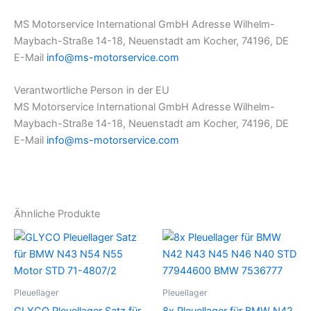
MS Motorservice International GmbH Adresse Wilhelm-
Maybach-Straße 14-18, Neuenstadt am Kocher, 74196, DE
E-Mail
info@ms-motorservice.com
Verantwortliche Person in der EU
MS Motorservice International GmbH Adresse Wilhelm-
Maybach-Straße 14-18, Neuenstadt am Kocher, 74196, DE
E-Mail
info@ms-motorservice.com
Ähnliche Produkte
Pleuellager
Pleuellager