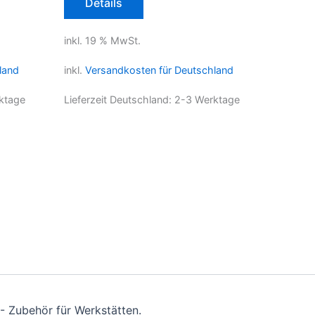
Details
inkl. 19 % MwSt.
land
inkl.
Versandkosten für Deutschland
ktage
Lieferzeit Deutschland:
2-3 Werktage
- Zubehör für Werkstätten.