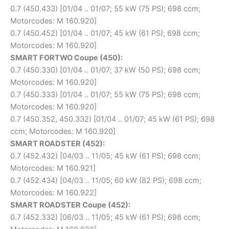
0.7 (450.433) [01/04 .. 01/07; 55 kW (75 PS); 698 ccm;
Motorcodes: M 160.920]
0.7 (450.452) [01/04 .. 01/07; 45 kW (61 PS); 698 ccm;
Motorcodes: M 160.920]
SMART FORTWO Coupe (450):
0.7 (450.330) [01/04 .. 01/07; 37 kW (50 PS); 698 ccm;
Motorcodes: M 160.920]
0.7 (450.333) [01/04 .. 01/07; 55 kW (75 PS); 698 ccm;
Motorcodes: M 160.920]
0.7 (450.352, 450.332) [01/04 .. 01/07; 45 kW (61 PS); 698
ccm; Motorcodes: M 160.920]
SMART ROADSTER (452):
0.7 (452.432) [04/03 .. 11/05; 45 kW (61 PS); 698 ccm;
Motorcodes: M 160.921]
0.7 (452.434) [04/03 .. 11/05; 60 kW (82 PS); 698 ccm;
Motorcodes: M 160.922]
SMART ROADSTER Coupe (452):
0.7 (452.332) [06/03 .. 11/05; 45 kW (61 PS); 698 ccm;