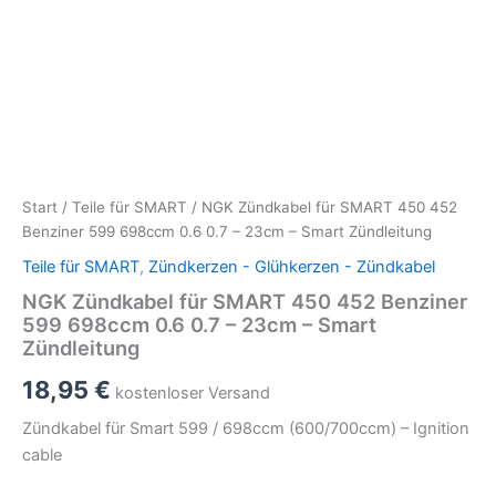
Start
/
Teile für SMART
/ NGK Zündkabel für SMART 450 452
Benziner 599 698ccm 0.6 0.7 – 23cm – Smart Zündleitung
Teile für SMART
,
Zündkerzen - Glühkerzen - Zündkabel
NGK Zündkabel für SMART 450 452 Benziner
599 698ccm 0.6 0.7 – 23cm – Smart
Zündleitung
18,95
€
kostenloser Versand
Zündkabel für Smart 599 / 698ccm (600/700ccm) – Ignition
cable