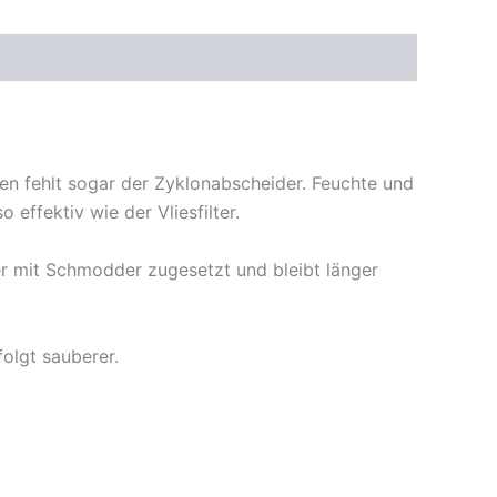
len fehlt sogar der Zyklonabscheider. Feuchte und
effektiv wie der Vliesfilter.
er mit Schmodder zugesetzt und bleibt länger
olgt sauberer.