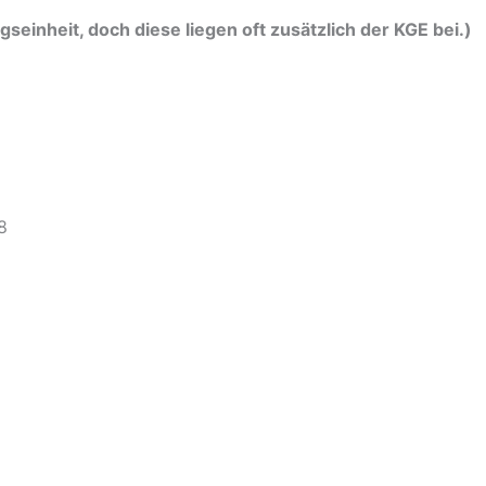
seinheit, doch diese liegen oft zusätzlich der KGE bei.)
8