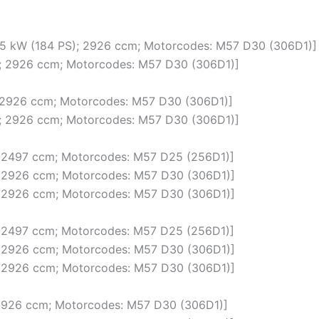
135 kW (184 PS); 2926 ccm; Motorcodes: M57 D30 (306D1)]
S); 2926 ccm; Motorcodes: M57 D30 (306D1)]
); 2926 ccm; Motorcodes: M57 D30 (306D1)]
S); 2926 ccm; Motorcodes: M57 D30 (306D1)]
); 2497 ccm; Motorcodes: M57 D25 (256D1)]
); 2926 ccm; Motorcodes: M57 D30 (306D1)]
); 2926 ccm; Motorcodes: M57 D30 (306D1)]
); 2497 ccm; Motorcodes: M57 D25 (256D1)]
); 2926 ccm; Motorcodes: M57 D30 (306D1)]
); 2926 ccm; Motorcodes: M57 D30 (306D1)]
; 2926 ccm; Motorcodes: M57 D30 (306D1)]