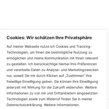
Cookies: Wir schätzen Ihre Privatsphäre
Auf meiner Webseite nutze ich Cookies und Tracking-
Technologien, um Ihnen die bestmögliche Nutzung zu
ermöglichen und meine Kommunikation mit Ihnen relevant
zu gestalten. Ich berücksichtige hierbei Ihre Präferenzen
und verarbeite Daten zu Analyse- und Marketingzwecken
nur, soweit Sie mir durch Klicken auf „Zustimmen“ Ihre
freiwillige Einwilligung geben. Sie können Ihre Einwilligung
jederzeit mit Wirkung für die Zukunft widerrufen. Weitere
Informationen zu von mir und Drittanbietern eingesetzten
Technologien sowie zum Widerruf finden Sie in meiner
Datenschutzerklärung. Weitere Informationen,
Copyright © 2026 Versandhandel für Fahrzeugteile, Ersatzteile