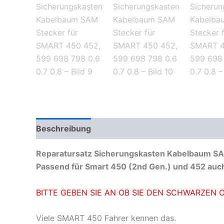
Beschreibung
Zusätzliche Informationen
Reparatursatz Sicherungskasten Kabelbaum SA
Passend für Smart 450 (2nd Gen.) und 452 auch
BITTE GEBEN SIE AN OB SIE DEN SCHWARZEN
Viele SMART 450 Fahrer kennen das.