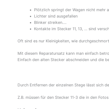
Plötzlich springt der Wagen nicht mehr
Lichter sind ausgefallen
Blinker streiken….
Kontakte im Stecker 11, 13, … sind vers
Oft sind es nur Kleinigkeiten, wie durchgeschmort
Mit diesem Reparatursatz kann man einfach betro
Einfach den alten Stecker abschneiden und die b
Durch Entfernen der einzelnen Stege lässt sich 
Z.B. müssen für den Stecker 11-3 die in den Foto