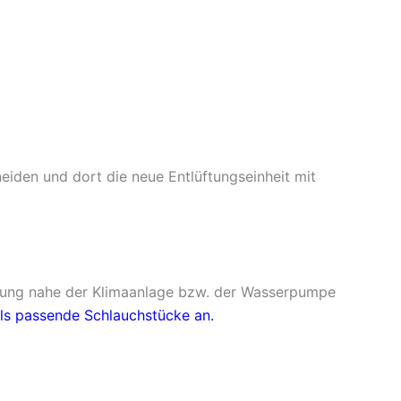
eiden und dort die neue Entlüftungseinheit mit
üftung nahe der Klimaanlage bzw. der Wasserpumpe
alls passende Schlauchstücke an.