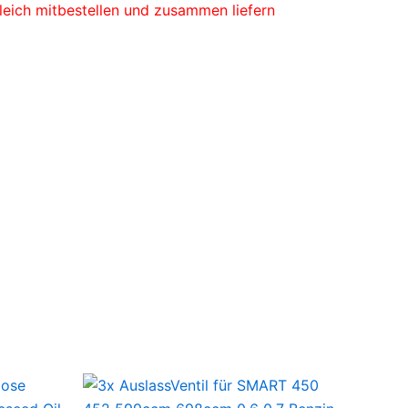
Gleich mitbestellen und zusammen liefern