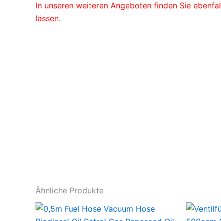
In unseren weiteren Angeboten finden Sie ebenfall
lassen.
Ähnliche Produkte