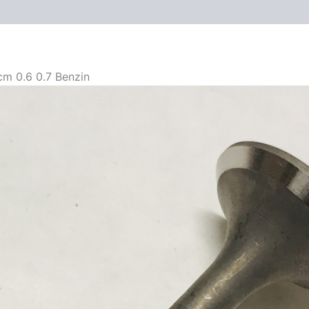
oduktsicherheit
Menge
m 0.6 0.7 Benzin