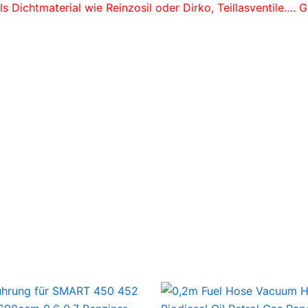
s Dichtmaterial wie Reinzosil oder Dirko, Teillasventile…. 