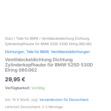
Start
/
Teile für BMW
/ Ventildeckeldichtung Dichtung
Zylinderkopfhaube für BMW 525D 530D Elring 060.062
Dichtungen
,
Teile für BMW
,
Ventildeckeldichtungen
Ventildeckeldichtung Dichtung
Zylinderkopfhaube für BMW 525D 530D
Elring 060.062
29,95
€
Verfügbarkeit:
Vorrätig
inkl. 19 % MwSt.
zzgl.
Versandkosten für Deutschland
Lieferzeit Deutschland:
2-3 Werktage