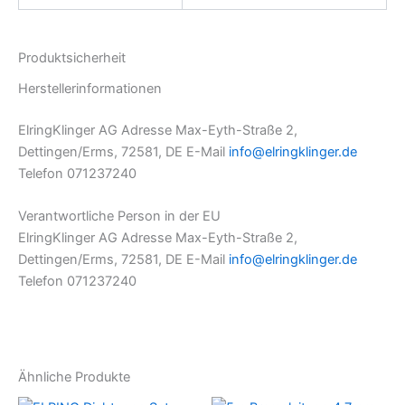
Produktsicherheit
Herstellerinformationen
ElringKlinger AG Adresse Max-Eyth-Straße 2,
Dettingen/Erms, 72581, DE E-Mail
info@elringklinger.de
Telefon 071237240
Verantwortliche Person in der EU
ElringKlinger AG Adresse Max-Eyth-Straße 2,
Dettingen/Erms, 72581, DE E-Mail
info@elringklinger.de
Telefon 071237240
Ähnliche Produkte