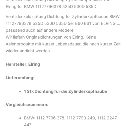
Elring für BMW 11127796378 525D 530D 535D
Ventildeckeldichtung Dichtung für Zylinderkopfhaube BMW
11127796378 525D 530D 535D 5er E60 E61 von ELRING …
passsend auch auf andere Modelle
Wir liefern Originaldichtungen von Elring. Keine
Asienprodukte mit kurzer Lebensdauer, die nach kurzer Zeit
wieder undicht werden.
Hersteller: Elring
Lieferumfang:
1 Stk Dichtung für die Zylinderkopfhaube
Vergleichsnummern:
BMW: 1112 7796 378, 1112 7793 249, 1112 2247
447