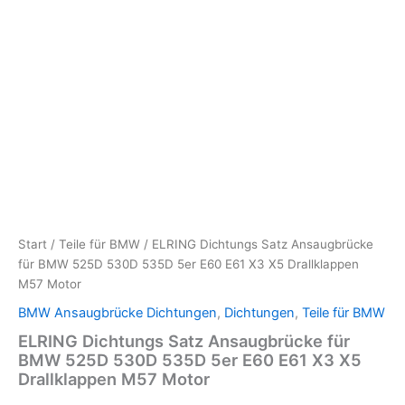
Start
/
Teile für BMW
/ ELRING Dichtungs Satz Ansaugbrücke
für BMW 525D 530D 535D 5er E60 E61 X3 X5 Drallklappen
M57 Motor
BMW Ansaugbrücke Dichtungen
,
Dichtungen
,
Teile für BMW
ELRING Dichtungs Satz Ansaugbrücke für
BMW 525D 530D 535D 5er E60 E61 X3 X5
Drallklappen M57 Motor