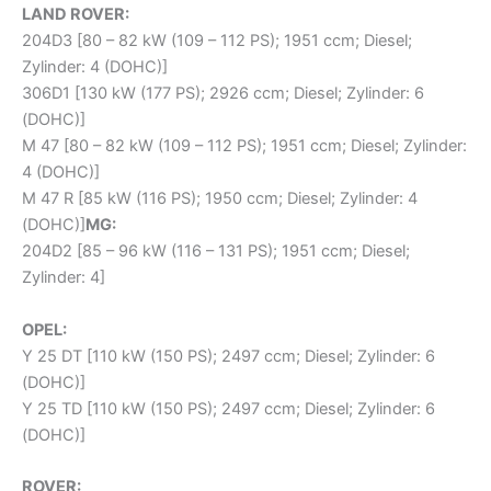
LAND ROVER:
204D3 [80 – 82 kW (109 – 112 PS); 1951 ccm; Diesel;
Zylinder: 4 (DOHC)]
306D1 [130 kW (177 PS); 2926 ccm; Diesel; Zylinder: 6
(DOHC)]
M 47 [80 – 82 kW (109 – 112 PS); 1951 ccm; Diesel; Zylinder:
4 (DOHC)]
M 47 R [85 kW (116 PS); 1950 ccm; Diesel; Zylinder: 4
(DOHC)]
MG:
204D2 [85 – 96 kW (116 – 131 PS); 1951 ccm; Diesel;
Zylinder: 4]
OPEL:
Y 25 DT [110 kW (150 PS); 2497 ccm; Diesel; Zylinder: 6
(DOHC)]
Y 25 TD [110 kW (150 PS); 2497 ccm; Diesel; Zylinder: 6
(DOHC)]
ROVER: