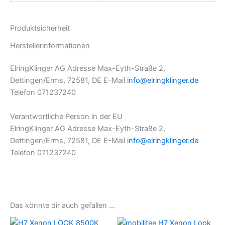
Produktsicherheit
Herstellerinformationen
ElringKlinger AG Adresse Max-Eyth-Straße 2,
Dettingen/Erms, 72581, DE E-Mail
info@elringklinger.de
Telefon 071237240
Verantwortliche Person in der EU
ElringKlinger AG Adresse Max-Eyth-Straße 2,
Dettingen/Erms, 72581, DE E-Mail
info@elringklinger.de
Telefon 071237240
Das könnte dir auch gefallen …