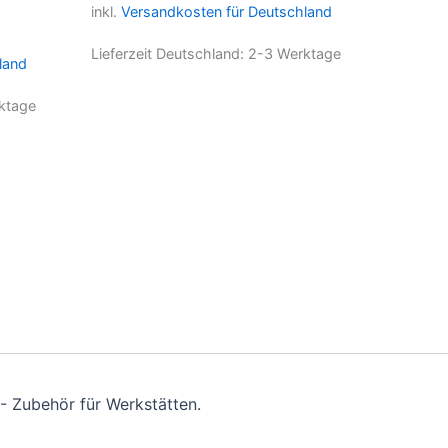
inkl.
Versandkosten für Deutschland
Lieferzeit Deutschland:
2-3 Werktage
land
ktage
- Zubehör für Werkstätten.