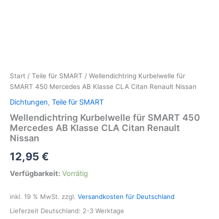
Start
/
Teile für SMART
/ Wellendichtring Kurbelwelle für
SMART 450 Mercedes AB Klasse CLA Citan Renault Nissan
Dichtungen
,
Teile für SMART
Wellendichtring Kurbelwelle für SMART 450
Mercedes AB Klasse CLA Citan Renault
Nissan
12,95
€
Verfügbarkeit:
Vorrätig
inkl. 19 % MwSt.
zzgl.
Versandkosten für Deutschland
Lieferzeit Deutschland:
2-3 Werktage