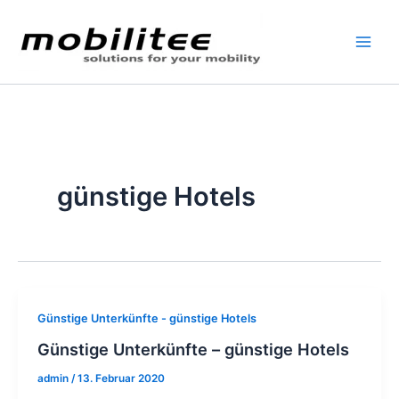
Zum
Inhalt
springen
günstige Hotels
Günstige Unterkünfte - günstige Hotels
Günstige Unterkünfte – günstige Hotels
admin
/
13. Februar 2020