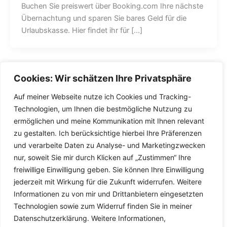
Buchen Sie preiswert über Booking.com Ihre nächste
Übernachtung und sparen Sie bares Geld für die
Urlaubskasse. Hier findet ihr für […]
Cookies: Wir schätzen Ihre Privatsphäre
Auf meiner Webseite nutze ich Cookies und Tracking-
Technologien, um Ihnen die bestmögliche Nutzung zu
ermöglichen und meine Kommunikation mit Ihnen relevant
zu gestalten. Ich berücksichtige hierbei Ihre Präferenzen
und verarbeite Daten zu Analyse- und Marketingzwecken
nur, soweit Sie mir durch Klicken auf „Zustimmen“ Ihre
freiwillige Einwilligung geben. Sie können Ihre Einwilligung
jederzeit mit Wirkung für die Zukunft widerrufen. Weitere
Informationen zu von mir und Drittanbietern eingesetzten
Technologien sowie zum Widerruf finden Sie in meiner
Datenschutzerklärung. Weitere Informationen,