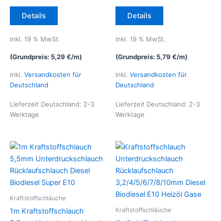
Details
Details
inkl. 19 % MwSt.
inkl. 19 % MwSt.
(Grundpreis:
5,29
€
/
m
)
(Grundpreis:
5,79
€
/
m
)
inkl.
Versandkosten für
inkl.
Versandkosten für
Deutschland
Deutschland
Lieferzeit Deutschland:
2-3
Lieferzeit Deutschland:
2-3
Werktage
Werktage
Kraftstoffschläuche
Kraftstoffschläuche
1m Kraftstoffschlauch