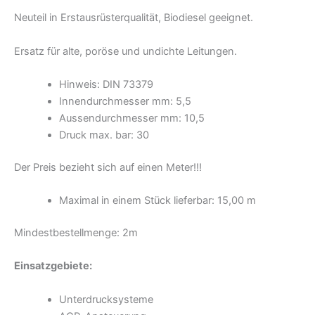
Neuteil in Erstausrüsterqualität, Biodiesel geeignet.
Ersatz für alte, poröse und undichte Leitungen.
Hinweis: DIN 73379
Innendurchmesser mm: 5,5
Aussendurchmesser mm: 10,5
Druck max. bar: 30
Der Preis bezieht sich auf einen Meter!!!
Maximal in einem Stück lieferbar: 15,00 m
Mindestbestellmenge: 2m
Einsatzgebiete:
Unterdrucksysteme