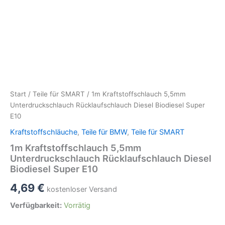
Start
/
Teile für SMART
/ 1m Kraftstoffschlauch 5,5mm
Unterdruckschlauch Rücklaufschlauch Diesel Biodiesel Super
E10
Kraftstoffschläuche
,
Teile für BMW
,
Teile für SMART
1m Kraftstoffschlauch 5,5mm
Unterdruckschlauch Rücklaufschlauch Diesel
Biodiesel Super E10
4,69
€
kostenloser Versand
Verfügbarkeit:
Vorrätig