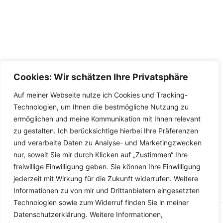
Cookies: Wir schätzen Ihre Privatsphäre
Auf meiner Webseite nutze ich Cookies und Tracking-
Technologien, um Ihnen die bestmögliche Nutzung zu
ermöglichen und meine Kommunikation mit Ihnen relevant
zu gestalten. Ich berücksichtige hierbei Ihre Präferenzen
und verarbeite Daten zu Analyse- und Marketingzwecken
nur, soweit Sie mir durch Klicken auf „Zustimmen“ Ihre
freiwillige Einwilligung geben. Sie können Ihre Einwilligung
jederzeit mit Wirkung für die Zukunft widerrufen. Weitere
Informationen zu von mir und Drittanbietern eingesetzten
Technologien sowie zum Widerruf finden Sie in meiner
Datenschutzerklärung. Weitere Informationen,
Copyright © 2026 Versandhandel für Fahrzeugteile, Ersatzteile