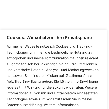
Cookies: Wir schätzen Ihre Privatsphäre
Auf meiner Webseite nutze ich Cookies und Tracking-
Technologien, um Ihnen die bestmögliche Nutzung zu
ermöglichen und meine Kommunikation mit Ihnen relevant
zu gestalten. Ich berücksichtige hierbei Ihre Präferenzen
und verarbeite Daten zu Analyse- und Marketingzwecken
nur, soweit Sie mir durch Klicken auf „Zustimmen“ Ihre
freiwillige Einwilligung geben. Sie können Ihre Einwilligung
jederzeit mit Wirkung für die Zukunft widerrufen. Weitere
Informationen zu von mir und Drittanbietern eingesetzten
Technologien sowie zum Widerruf finden Sie in meiner
Datenschutzerklärung. Weitere Informationen,
Copyright © 2026 Versandhandel für Fahrzeugteile, Ersatzteile