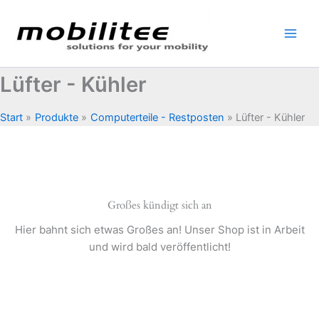
Zum
Inhalt
springen
Lüfter - Kühler
Start
Produkte
Computerteile - Restposten
Lüfter - Kühler
Großes kündigt sich an
Hier bahnt sich etwas Großes an! Unser Shop ist in Arbeit
und wird bald veröffentlicht!