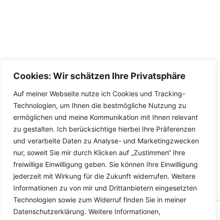
Cookies: Wir schätzen Ihre Privatsphäre
Auf meiner Webseite nutze ich Cookies und Tracking-
Technologien, um Ihnen die bestmögliche Nutzung zu
ermöglichen und meine Kommunikation mit Ihnen relevant
zu gestalten. Ich berücksichtige hierbei Ihre Präferenzen
und verarbeite Daten zu Analyse- und Marketingzwecken
nur, soweit Sie mir durch Klicken auf „Zustimmen“ Ihre
freiwillige Einwilligung geben. Sie können Ihre Einwilligung
jederzeit mit Wirkung für die Zukunft widerrufen. Weitere
Informationen zu von mir und Drittanbietern eingesetzten
Technologien sowie zum Widerruf finden Sie in meiner
Datenschutzerklärung. Weitere Informationen,
Copyright © 2026 Versandhandel für Fahrzeugteile, Ersatzteile