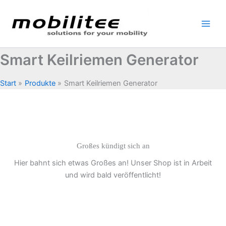
Zum
Inhalt
springen
Smart Keilriemen Generator
Start
Produkte
Smart Keilriemen Generator
Großes kündigt sich an
Hier bahnt sich etwas Großes an! Unser Shop ist in Arbeit
und wird bald veröffentlicht!