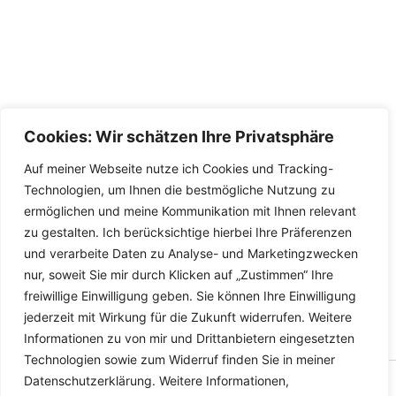
Cookies: Wir schätzen Ihre Privatsphäre
Auf meiner Webseite nutze ich Cookies und Tracking-
Technologien, um Ihnen die bestmögliche Nutzung zu
ermöglichen und meine Kommunikation mit Ihnen relevant
zu gestalten. Ich berücksichtige hierbei Ihre Präferenzen
und verarbeite Daten zu Analyse- und Marketingzwecken
nur, soweit Sie mir durch Klicken auf „Zustimmen“ Ihre
freiwillige Einwilligung geben. Sie können Ihre Einwilligung
jederzeit mit Wirkung für die Zukunft widerrufen. Weitere
Informationen zu von mir und Drittanbietern eingesetzten
Technologien sowie zum Widerruf finden Sie in meiner
Datenschutzerklärung. Weitere Informationen,
Copyright © 2026 Versandhandel für Fahrzeugteile, Ersatzteile