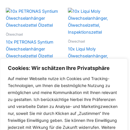
Ölwechsel
Ölwechsel
10x PETRONAS Syntium
Ölwechselanhänger
10x Liqui Moly
Ölwechselzettel Ölzettel
Ölwechselanhänger,
Ölwechselzettel,
Cookies: Wir schätzen Ihre Privatsphäre
Details
Inspektionszettel
Auf meiner Webseite nutze ich Cookies und Tracking-
Details
Technologien, um Ihnen die bestmögliche Nutzung zu
ermöglichen und meine Kommunikation mit Ihnen relevant
zu gestalten. Ich berücksichtige hierbei Ihre Präferenzen
und verarbeite Daten zu Analyse- und Marketingzwecken
nur, soweit Sie mir durch Klicken auf „Zustimmen“ Ihre
freiwillige Einwilligung geben. Sie können Ihre Einwilligung
jederzeit mit Wirkung für die Zukunft widerrufen. Weitere