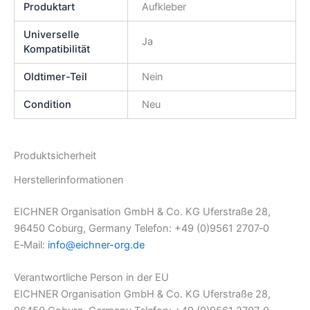
Produktart
Aufkleber
Universelle
Ja
Kompatibilität
Oldtimer-Teil
Nein
Condition
Neu
Produktsicherheit
Herstellerinformationen
EICHNER Organisation GmbH & Co. KG Uferstraße 28,
96450 Coburg, Germany Telefon: +49 (0)9561 2707‑0
E‑Mail:
info@eichner-org.de
Verantwortliche Person in der EU
EICHNER Organisation GmbH & Co. KG Uferstraße 28,