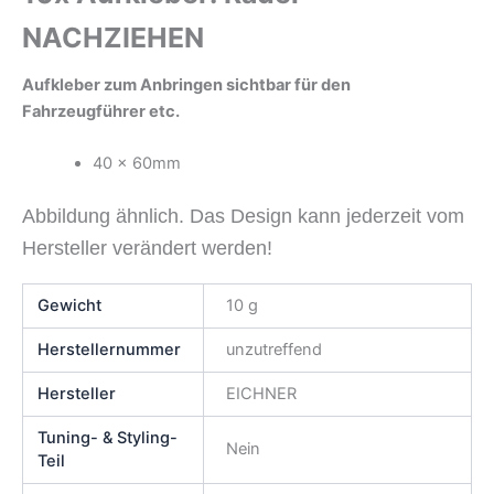
NACHZIEHEN
Aufkleber zum Anbringen sichtbar für den
Fahrzeugführer etc.
40 x 60mm
Abbildung ähnlich. Das Design kann jederzeit vom
Hersteller verändert werden!
Gewicht
10 g
Herstellernummer
unzutreffend
Hersteller
EICHNER
Tuning- & Styling-
Nein
Teil