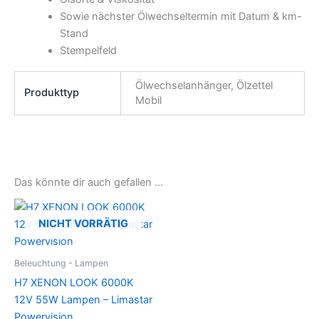
Sowie nächster Ölwechseltermin mit Datum & km-
Stand
Stempelfeld
Ölwechselanhänger, Ölzettel
Produkttyp
Mobil
Das könnte dir auch gefallen …
NICHT VORRÄTIG
Beleuchtung - Lampen
H7 XENON LOOK 6000K
12V 55W Lampen – Limastar
Powervision