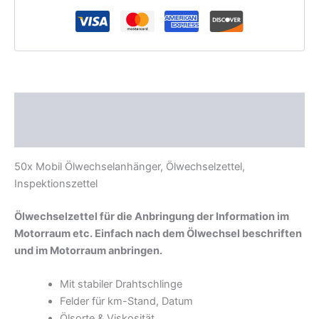
Beschreibung
Zusätzliche Informationen
50x Mobil Ölwechselanhänger, Ölwechselzettel,
Inspektionszettel
Ölwechselzettel für die Anbringung der Information im
Motorraum etc. Einfach nach dem Ölwechsel beschriften
und im Motorraum anbringen.
Mit stabiler Drahtschlinge
Felder für km-Stand, Datum
Ölsorte & Viskosität