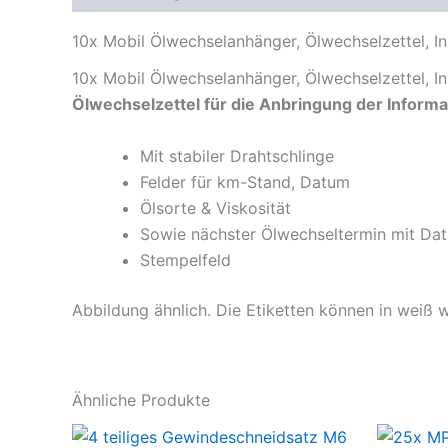
10x Mobil Ölwechselanhänger, Ölwechselzettel, In
10x Mobil Ölwechselanhänger, Ölwechselzettel, In
Ölwechselzettel für die Anbringung der Inform
Mit stabiler Drahtschlinge
Felder für km-Stand, Datum
Ölsorte & Viskosität
Sowie nächster Ölwechseltermin mit Da
Stempelfeld
Abbildung ähnlich. Die Etiketten können in weiß 
Ähnliche Produkte