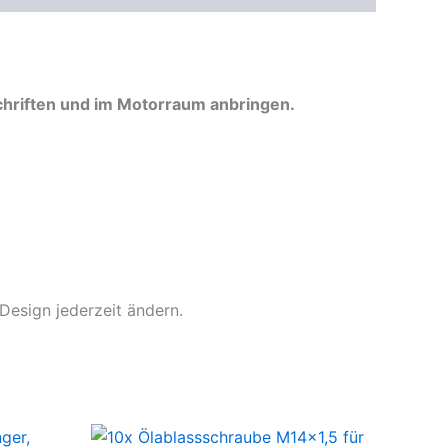
chriften und im Motorraum anbringen.
Design jederzeit ändern.