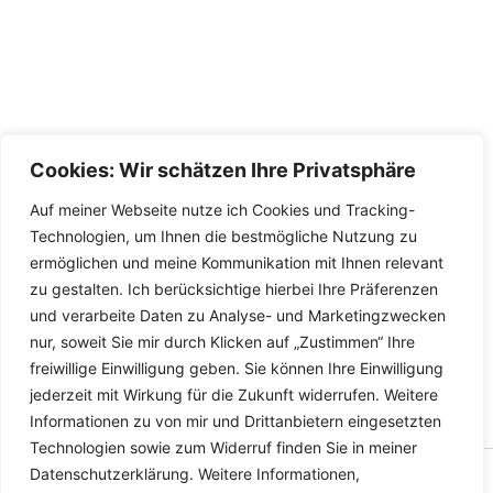
Cookies: Wir schätzen Ihre Privatsphäre
Auf meiner Webseite nutze ich Cookies und Tracking-
Technologien, um Ihnen die bestmögliche Nutzung zu
ermöglichen und meine Kommunikation mit Ihnen relevant
zu gestalten. Ich berücksichtige hierbei Ihre Präferenzen
und verarbeite Daten zu Analyse- und Marketingzwecken
nur, soweit Sie mir durch Klicken auf „Zustimmen“ Ihre
freiwillige Einwilligung geben. Sie können Ihre Einwilligung
jederzeit mit Wirkung für die Zukunft widerrufen. Weitere
Informationen zu von mir und Drittanbietern eingesetzten
Technologien sowie zum Widerruf finden Sie in meiner
Datenschutzerklärung. Weitere Informationen,
Copyright © 2026 Versandhandel für Fahrzeugteile, Ersatzteile