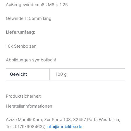
Außengewindemaß : M8 x 1,25
Gewinde 1: 55mm lang
Lieferumfang:
10x Stehbolzen
Abbildungen symbolisch!
Gewicht
100 g
Produktsicherheit
Herstellerinformationen
Azize Marolli-Kara, Zur Porta 108, 32457 Porta Westfalica,
Tel.: 0179-9084637,
info@mobilitee.de