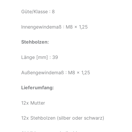
Güte/Klasse : 8
Innengewindemaß : M8 x 1,25
Stehbolzen:
Länge [mm] : 39
Außengewindemaß : M8 x 1,25
Lieferumfang:
12x Mutter
12x Stehbolzen (silber oder schwarz)