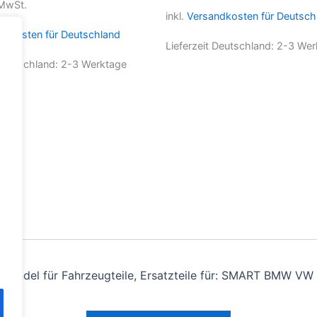
 MwSt.
inkl.
Versandkosten für Deutsch
ndkosten für Deutschland
Lieferzeit Deutschland:
2-3 Wer
 Deutschland:
2-3 Werktage
andel für Fahrzeugteile, Ersatzteile für: SMART BMW VW 