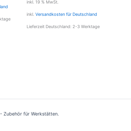
inkl. 19 % MwSt.
land
inkl.
Versandkosten für Deutschland
ktage
Lieferzeit Deutschland:
2-3 Werktage
- Zubehör für Werkstätten.