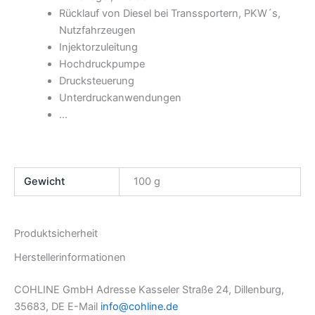
Rücklauf von Diesel bei Transsportern, PKW´s,
Nutzfahrzeugen
Injektorzuleitung
Hochdruckpumpe
Drucksteuerung
Unterdruckanwendungen
…
Gewicht
100 g
Produktsicherheit
Herstellerinformationen
COHLINE GmbH Adresse Kasseler Straße 24, Dillenburg,
35683, DE E-Mail
info@cohline.de