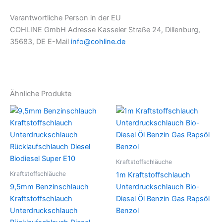
Verantwortliche Person in der EU
COHLINE GmbH Adresse Kasseler Straße 24, Dillenburg,
35683, DE E-Mail
info@cohline.de
Ähnliche Produkte
Kraftstoffschläuche
Kraftstoffschläuche
1m Kraftstoffschlauch
9,5mm Benzinschlauch
Unterdruckschlauch Bio-
Kraftstoffschlauch
Diesel Öl Benzin Gas Rapsöl
Unterdruckschlauch
Benzol