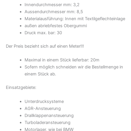
Innendurchmesser mm: 3,2
Aussendurchmesser mm: 8,5
Materialausführung: Innen mit Textilgeflechteinlage
außen abriebfestes Obergummi
Druck max. bar: 30
Der Preis bezieht sich auf einen Meter!!!
Maximal in einem Stück lieferbar: 20m
Sofern möglich schneiden wir die Bestellmenge in
einem Stück ab.
Einsatzgebiete:
Unterdrucksysteme
AGR-Ansteuerung
Drallklappenansteuerung
Turboladeransteuerung
Motorlager, wie bei BMW