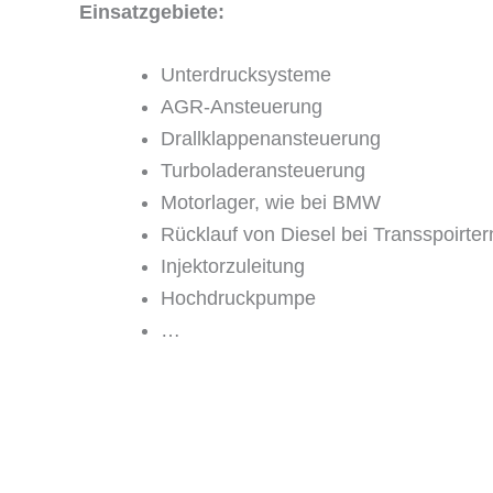
Einsatzgebiete:
Unterdrucksysteme
AGR-Ansteuerung
Drallklappenansteuerung
Turboladeransteuerung
Motorlager, wie bei BMW
Rücklauf von Diesel bei Transspoirte
Injektorzuleitung
Hochdruckpumpe
…