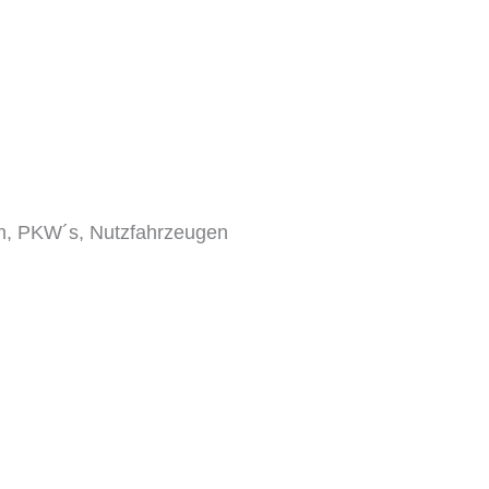
rn, PKW´s, Nutzfahrzeugen