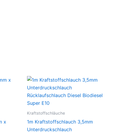
Kraftstoffschläuche
m x
1m Kraftstoffschlauch 3,5mm
Unterdruckschlauch