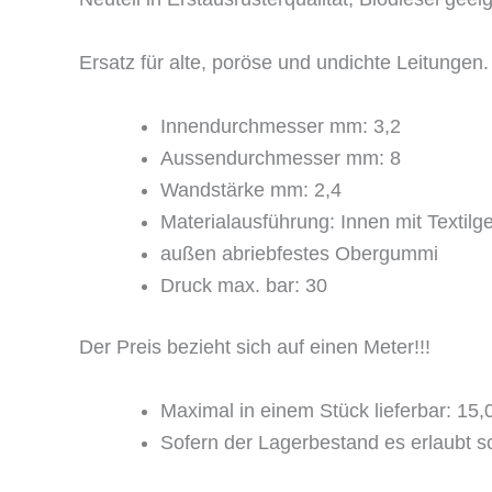
Ersatz für alte, poröse und undichte Leitungen.
Innendurchmesser mm: 3,2
Aussendurchmesser mm: 8
Wandstärke mm: 2,4
Materialausführung: Innen mit Textilge
außen abriebfestes Obergummi
Druck max. bar: 30
Der Preis bezieht sich auf einen Meter!!!
Maximal in einem Stück lieferbar: 15
Sofern der Lagerbestand es erlaubt s