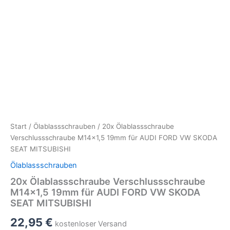
Start
/
Ölablassschrauben
/ 20x Ölablassschraube
Verschlussschraube M14x1,5 19mm für AUDI FORD VW SKODA
SEAT MITSUBISHI
Ölablassschrauben
20x Ölablassschraube Verschlussschraube
M14x1,5 19mm für AUDI FORD VW SKODA
SEAT MITSUBISHI
22,95
€
kostenloser Versand