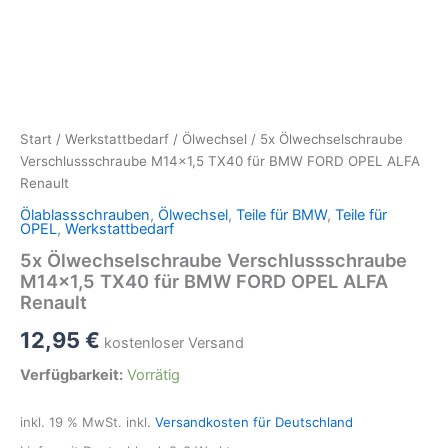
Start
/
Werkstattbedarf
/
Ölwechsel
/ 5x Ölwechselschraube
Verschlussschraube M14x1,5 TX40 für BMW FORD OPEL ALFA
Renault
Ölablassschrauben
,
Ölwechsel
,
Teile für BMW
,
Teile für
OPEL
,
Werkstattbedarf
5x Ölwechselschraube Verschlussschraube
M14x1,5 TX40 für BMW FORD OPEL ALFA
Renault
12,95
€
kostenloser Versand
Verfügbarkeit:
Vorrätig
inkl. 19 % MwSt.
inkl.
Versandkosten für Deutschland