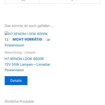
Das könnte dir auch gefallen …
NICHT VORRÄTIG
Beleuchtung - Lampen
H7 XENON LOOK 6000K
12V 55W Lampen – Limastar
Powervision
Details
Ähnliche Produkte