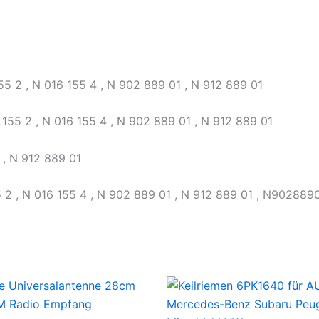
5 2 , N 016 155 4 , N 902 889 01 , N 912 889 01
55 2 , N 016 155 4 , N 902 889 01 , N 912 889 01
, N 912 889 01
2 , N 016 155 4 , N 902 889 01 , N 912 889 01 , N902889