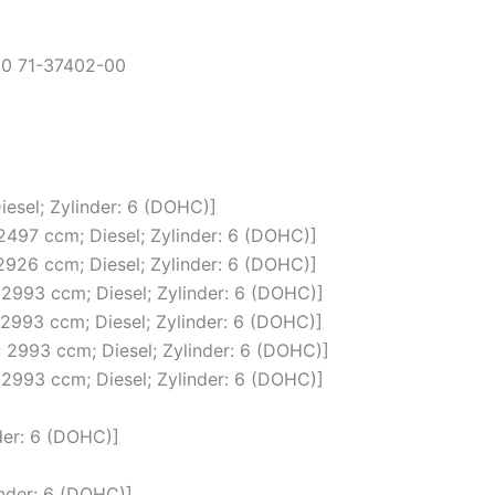
00 71-37402-00
esel; Zylinder: 6 (DOHC)]
497 ccm; Diesel; Zylinder: 6 (DOHC)]
926 ccm; Diesel; Zylinder: 6 (DOHC)]
2993 ccm; Diesel; Zylinder: 6 (DOHC)]
2993 ccm; Diesel; Zylinder: 6 (DOHC)]
2993 ccm; Diesel; Zylinder: 6 (DOHC)]
2993 ccm; Diesel; Zylinder: 6 (DOHC)]
der: 6 (DOHC)]
inder: 6 (DOHC)]