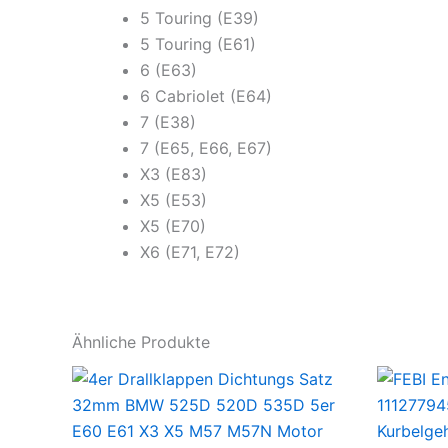
5 Touring (E39)
5 Touring (E61)
6 (E63)
6 Cabriolet (E64)
7 (E38)
7 (E65, E66, E67)
X3 (E83)
X5 (E53)
X5 (E70)
X6 (E71, E72)
Ähnliche Produkte