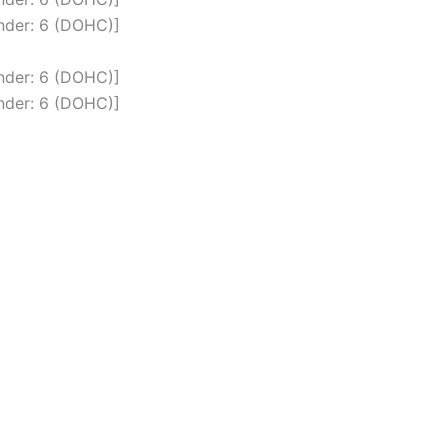
inder: 6 (DOHC)]
inder: 6 (DOHC)]
inder: 6 (DOHC)]