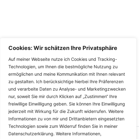
Cookies: Wir schätzen Ihre Privatsphäre
Auf meiner Webseite nutze ich Cookies und Tracking-
Technologien, um Ihnen die bestmögliche Nutzung zu
ermöglichen und meine Kommunikation mit Ihnen relevant
zu gestalten. Ich berücksichtige hierbei Ihre Präferenzen
und verarbeite Daten zu Analyse- und Marketingzwecken
nur, soweit Sie mir durch Klicken auf „Zustimmen“ Ihre
freiwillige Einwilligung geben. Sie können Ihre Einwilligung
jederzeit mit Wirkung für die Zukunft widerrufen. Weitere
Informationen zu von mir und Drittanbietern eingesetzten
Technologien sowie zum Widerruf finden Sie in meiner
Datenschutzerklärung. Weitere Informationen,
Copyright © 2026 Versandhandel für Fahrzeugteile, Ersatzteile